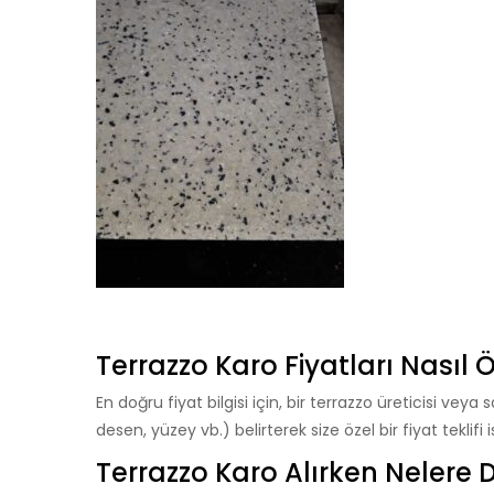
Terrazzo Karo Fiyatları Nasıl Ö
En doğru fiyat bilgisi için, bir terrazzo üreticisi veya 
desen, yüzey vb.) belirterek size özel bir fiyat teklifi is
Terrazzo Karo Alırken Nelere D