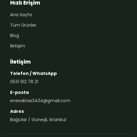
Hızlı Erişim
Ana Sayfa
Tüm Ürünler
Blog
İletişim
İletişim
Telefon / WhatsApp
0531 912 78 21
E-posta
enesaktas3434@gmail.com
Adres
Bağcılar / Güneşli, İstanbul