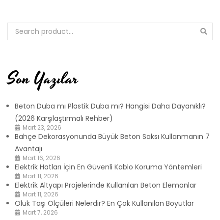
Son Yazılar
Beton Duba mı Plastik Duba mı? Hangisi Daha Dayanıklı?
(2026 Karşılaştırmalı Rehber)
Mart 23, 2026
Bahçe Dekorasyonunda Büyük Beton Saksı Kullanmanın 7
Avantajı
Mart 16, 2026
Elektrik Hatları İçin En Güvenli Kablo Koruma Yöntemleri
Mart 11, 2026
Elektrik Altyapı Projelerinde Kullanılan Beton Elemanlar
Mart 11, 2026
Oluk Taşı Ölçüleri Nelerdir? En Çok Kullanılan Boyutlar
Mart 7, 2026