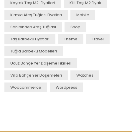
Kayrak Taşı M2-Fiyatlari
Kilit Taşı M2 Fiyatı
Kırmızı Ateş Tuğlası Fiyatları
Mobile
Sahibinden Ateş Tuğlası
Shop
Taş Barbekü Fiyatları
Theme
Travel
Tuğla Barbekü Modelleri
Ucuz Bahçe Yer Döşeme Fikirleri
Villa Bahçe Yer Döşemeleri
Watches
Woocommerce
Wordpress