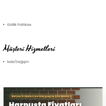
Gizlilik Politikası
Müşteri Hizmetleri
İade/Değişim