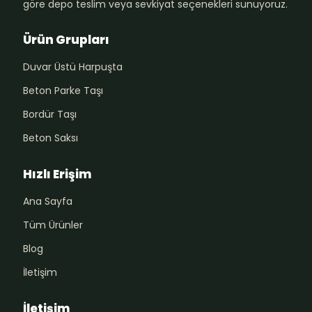
göre depo teslim veya sevkiyat seçenekleri sunuyoruz.
Ürün Grupları
Duvar Üstü Harpuşta
Beton Parke Taşı
Bordür Taşı
Beton Saksı
Hızlı Erişim
Ana Sayfa
Tüm Ürünler
Blog
İletişim
İletişim