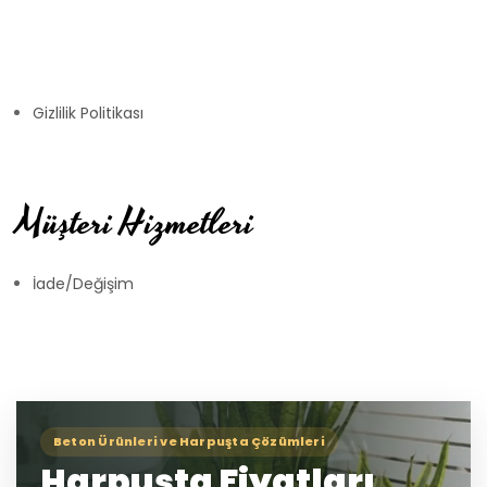
Gizlilik Politikası
Müşteri Hizmetleri
İade/Değişim