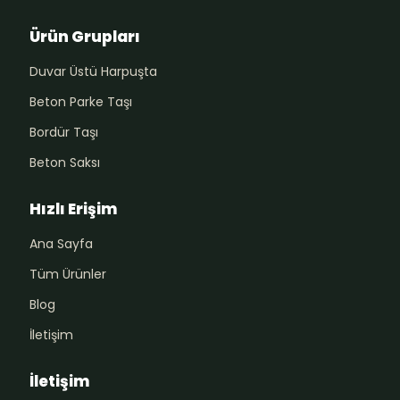
Ürün Grupları
Duvar Üstü Harpuşta
Beton Parke Taşı
Bordür Taşı
Beton Saksı
Hızlı Erişim
Ana Sayfa
Tüm Ürünler
Blog
İletişim
İletişim