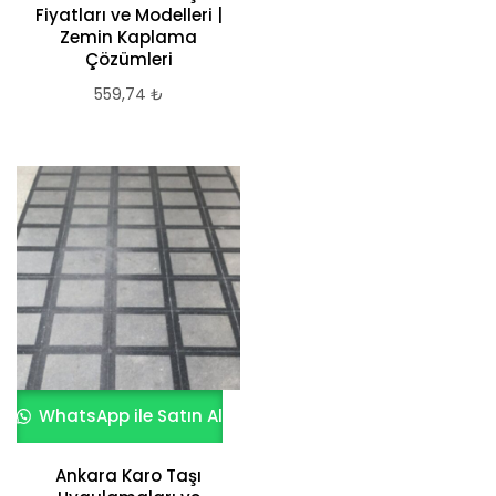
Fiyatları ve Modelleri |
Zemin Kaplama
Çözümleri
559,74
₺
WhatsApp ile Satın Al
Ankara Karo Taşı