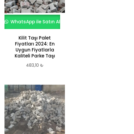
WhatsApp ile Satın Al
Kilit Taşı Palet
Fiyatları 2024: En
Uygun Fiyatlarla
Kaliteli Parke Taşı
483,10
₺