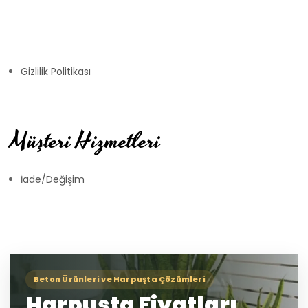
Gizlilik Politikası
Müşteri Hizmetleri
İade/Değişim