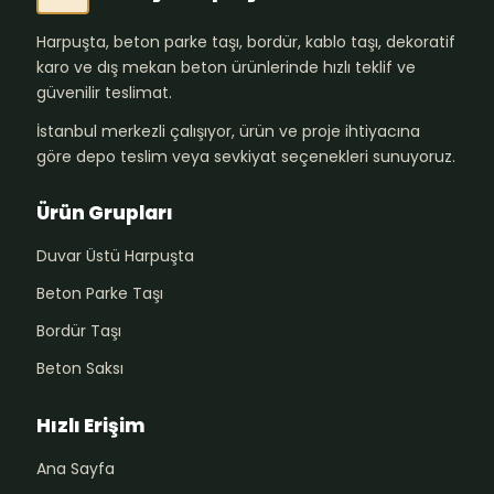
Harpuşta, beton parke taşı, bordür, kablo taşı, dekoratif
karo ve dış mekan beton ürünlerinde hızlı teklif ve
güvenilir teslimat.
İstanbul merkezli çalışıyor, ürün ve proje ihtiyacına
göre depo teslim veya sevkiyat seçenekleri sunuyoruz.
Ürün Grupları
Duvar Üstü Harpuşta
Beton Parke Taşı
Bordür Taşı
Beton Saksı
Hızlı Erişim
Ana Sayfa