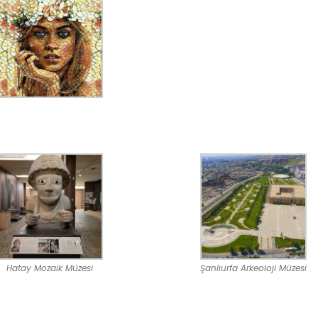
Hatay Mozaik Müzesi
Şanlıurfa Arkeoloji Müzesi