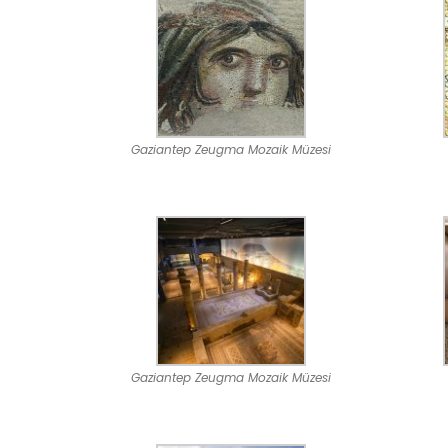
Gaziantep Zeugma Mozaik Müzesi
Gaziantep Zeugma Mozaik Müzesi