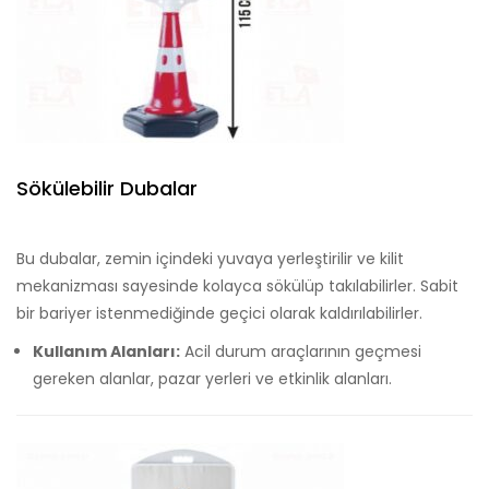
Sökülebilir Dubalar
Bu dubalar, zemin içindeki yuvaya yerleştirilir ve kilit
mekanizması sayesinde kolayca sökülüp takılabilirler. Sabit
bir bariyer istenmediğinde geçici olarak kaldırılabilirler.
Kullanım Alanları:
Acil durum araçlarının geçmesi
gereken alanlar, pazar yerleri ve etkinlik alanları.