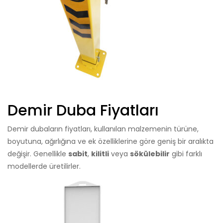
Demir Duba Fiyatları
Demir dubaların fiyatları, kullanılan malzemenin türüne,
boyutuna, ağırlığına ve ek özelliklerine göre geniş bir aralıkta
değişir. Genellikle
sabit
,
kilitli
veya
sökülebilir
gibi farklı
modellerde üretilirler.