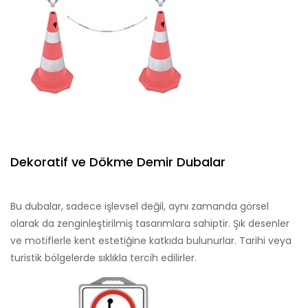
Dekoratif ve Dökme Demir Dubalar
Bu dubalar, sadece işlevsel değil, aynı zamanda görsel
olarak da zenginleştirilmiş tasarımlara sahiptir. Şık desenler
ve motiflerle kent estetiğine katkıda bulunurlar. Tarihi veya
turistik bölgelerde sıklıkla tercih edilirler.