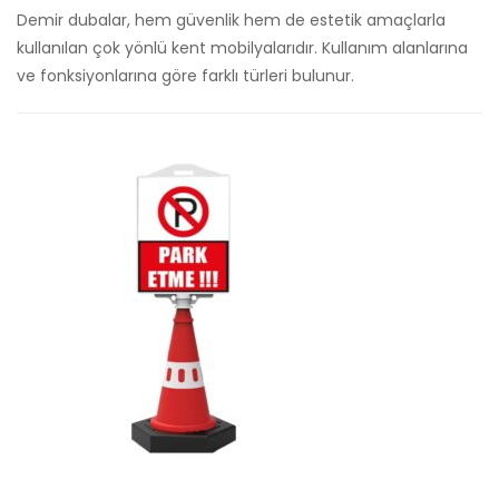
Demir dubalar, hem güvenlik hem de estetik amaçlarla
kullanılan çok yönlü kent mobilyalarıdır. Kullanım alanlarına
ve fonksiyonlarına göre farklı türleri bulunur.