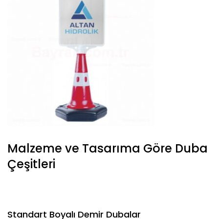
Malzeme ve Tasarıma Göre Duba
Çeşitleri
Standart Boyalı Demir Dubalar