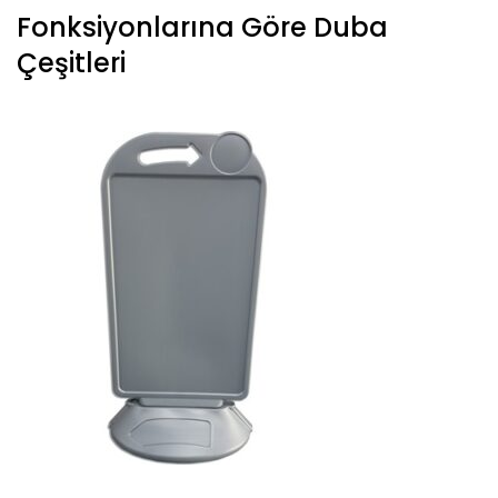
Fonksiyonlarına Göre Duba
Çeşitleri