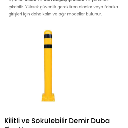
çıkabilir. Yüksek güvenlik gerektiren alanlar veya fabrika
girişleri için daha kalın ve ağır modeller bulunur.
Kilitli ve Sökülebilir Demir Duba