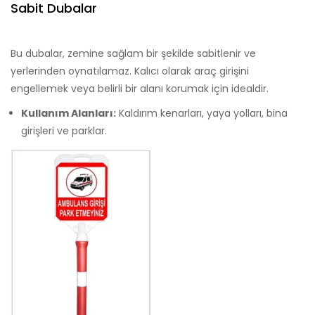
Sabit Dubalar
Bu dubalar, zemine sağlam bir şekilde sabitlenir ve
yerlerinden oynatılamaz. Kalıcı olarak araç girişini
engellemek veya belirli bir alanı korumak için idealdir.
Kullanım Alanları:
Kaldırım kenarları, yaya yolları, bina
girişleri ve parklar.