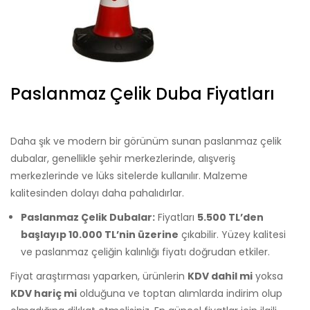
Paslanmaz Çelik Duba Fiyatları
Daha şık ve modern bir görünüm sunan paslanmaz çelik
dubalar, genellikle şehir merkezlerinde, alışveriş
merkezlerinde ve lüks sitelerde kullanılır. Malzeme
kalitesinden dolayı daha pahalıdırlar.
Paslanmaz Çelik Dubalar:
Fiyatları
5.500 TL’den
başlayıp 10.000 TL’nin üzerine
çıkabilir. Yüzey kalitesi
ve paslanmaz çeliğin kalınlığı fiyatı doğrudan etkiler.
Fiyat araştırması yaparken, ürünlerin
KDV dahil mi
yoksa
KDV hariç mi
olduğuna ve toptan alımlarda indirim olup