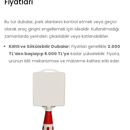
Fiyatları
Bu tür dubalar, park alanlarını kontrol etmek veya geçici
olarak araç girişini engellemek için idealdir. Kullanılmadığı
zamanlarda yerinden çıkarılabilir veya katlanabilirler.
Kilitli ve Sökülebilir Dubalar:
Fiyatları genellikle
2.000
TL’den başlayıp 6.000 TL’ye
kadar yükselebilir. Fiyata,
ürünün kilit mekanizması ve malzeme kalitesi etki eder.