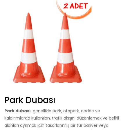
Park Dubası
Park dubası
, genellikle park, otopark, cadde ve
kaldırımlarda kullanılan, trafik akışını düzenlemek ve belirli
alanları ayırmak için tasarlanmış bir tür bariyer veya