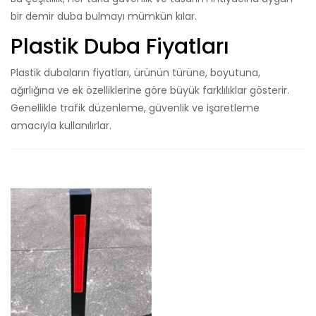
bir demir duba bulmayı mümkün kılar.
Plastik Duba Fiyatları
Plastik dubaların fiyatları, ürünün türüne, boyutuna,
ağırlığına ve ek özelliklerine göre büyük farklılıklar gösterir.
Genellikle trafik düzenleme, güvenlik ve işaretleme
amacıyla kullanılırlar.