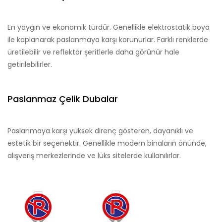
En yaygın ve ekonomik türdür. Genellikle elektrostatik boya
ile kaplanarak paslanmaya karşı korunurlar. Farklı renklerde
üretilebilir ve reflektör şeritlerle daha görünür hale
getirilebilirler.
Paslanmaz Çelik Dubalar
Paslanmaya karşı yüksek direnç gösteren, dayanıklı ve
estetik bir seçenektir. Genellikle modern binaların önünde,
alışveriş merkezlerinde ve lüks sitelerde kullanılırlar.