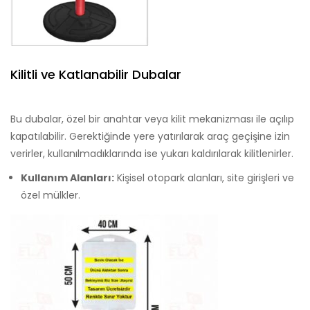
Kilitli ve Katlanabilir Dubalar
Bu dubalar, özel bir anahtar veya kilit mekanizması ile açılıp
kapatılabilir. Gerektiğinde yere yatırılarak araç geçişine izin
verirler, kullanılmadıklarında ise yukarı kaldırılarak kilitlenirler.
Kullanım Alanları:
Kişisel otopark alanları, site girişleri ve
özel mülkler.