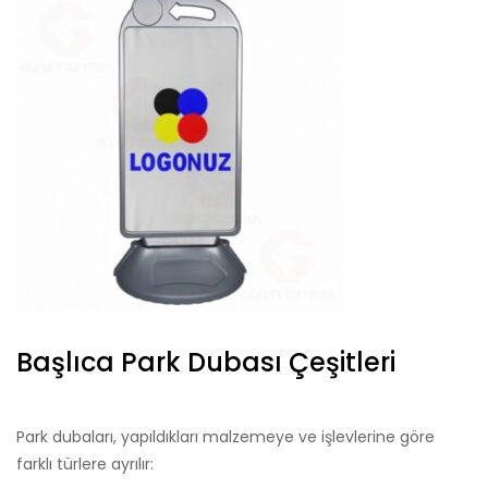
Başlıca Park Dubası Çeşitleri
Park dubaları, yapıldıkları malzemeye ve işlevlerine göre
farklı türlere ayrılır: