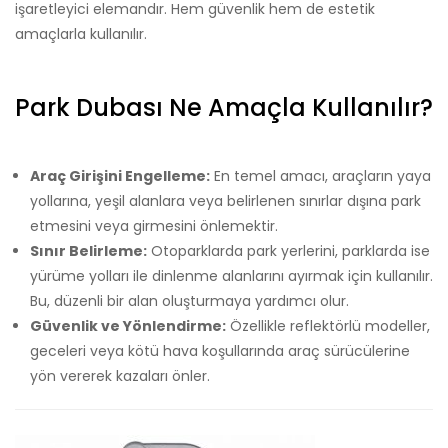
işaretleyici elemandır. Hem güvenlik hem de estetik
amaçlarla kullanılır.
Park Dubası Ne Amaçla Kullanılır?
Araç Girişini Engelleme:
En temel amacı, araçların yaya
yollarına, yeşil alanlara veya belirlenen sınırlar dışına park
etmesini veya girmesini önlemektir.
Sınır Belirleme:
Otoparklarda park yerlerini, parklarda ise
yürüme yolları ile dinlenme alanlarını ayırmak için kullanılır.
Bu, düzenli bir alan oluşturmaya yardımcı olur.
Güvenlik ve Yönlendirme:
Özellikle reflektörlü modeller,
geceleri veya kötü hava koşullarında araç sürücülerine
yön vererek kazaları önler.