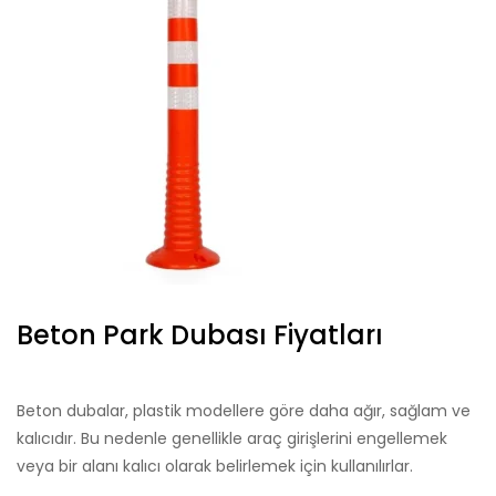
Beton Park Dubası Fiyatları
Beton dubalar, plastik modellere göre daha ağır, sağlam ve
kalıcıdır. Bu nedenle genellikle araç girişlerini engellemek
veya bir alanı kalıcı olarak belirlemek için kullanılırlar.