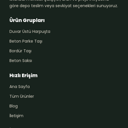
göre depo teslim veya sevkiyat seçenekleri sunuyoruz.
Ürün Grupları
Duvar Üstü Harpuşta
Beton Parke Taşı
Bordür Taşı
Beton Saksı
Hızlı Erişim
Ana Sayfa
Tüm Ürünler
Blog
İletişim