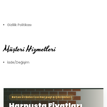
Gizlilik Politikası
Müşteri Hizmetleri
İade/Değişim