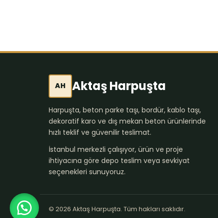
Aktaş Harpuşta
AH
Harpuşta, beton parke taşı, bordür, kablo taşı,
dekoratif karo ve dış mekan beton ürünlerinde
hızlı teklif ve güvenilir teslimat.
İstanbul merkezli çalışıyor, ürün ve proje
ihtiyacına göre depo teslim veya sevkiyat
seçenekleri sunuyoruz.
© 2026 Aktaş Harpuşta. Tüm hakları saklıdır.