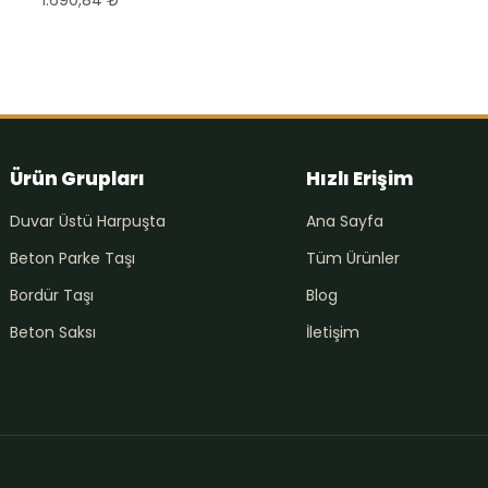
Ürün Grupları
Hızlı Erişim
Duvar Üstü Harpuşta
Ana Sayfa
Beton Parke Taşı
Tüm Ürünler
Bordür Taşı
Blog
Beton Saksı
İletişim