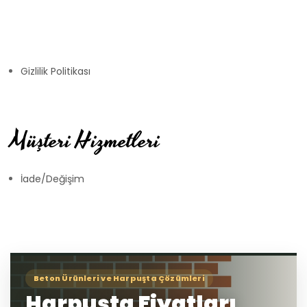
Gizlilik Politikası
Müşteri Hizmetleri
İade/Değişim