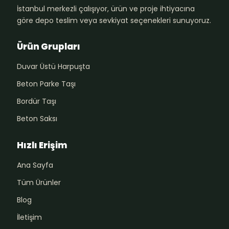
İstanbul merkezli çalışıyor, ürün ve proje ihtiyacına
göre depo teslim veya sevkiyat seçenekleri sunuyoruz.
Ürün Grupları
Duvar Üstü Harpuşta
Beton Parke Taşı
Bordür Taşı
Beton Saksı
Hızlı Erişim
Ana Sayfa
Tüm Ürünler
Blog
İletişim