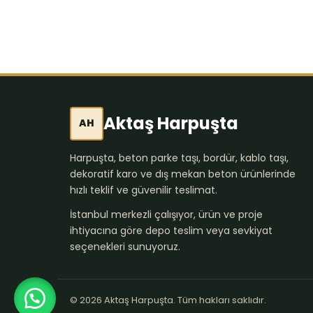
Aktaş Harpuşta
AH
Harpuşta, beton parke taşı, bordür, kablo taşı,
dekoratif karo ve dış mekan beton ürünlerinde
hızlı teklif ve güvenilir teslimat.
İstanbul merkezli çalışıyor, ürün ve proje
ihtiyacına göre depo teslim veya sevkiyat
seçenekleri sunuyoruz.
© 2026 Aktaş Harpuşta. Tüm hakları saklıdır.