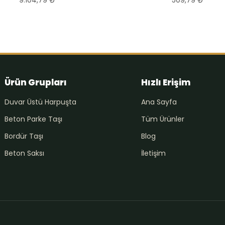
Ürün Grupları
Hızlı Erişim
Duvar Üstü Harpuşta
Ana Sayfa
Beton Parke Taşı
Tüm Ürünler
Bordür Taşı
Blog
Beton Saksı
İletişim