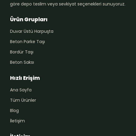
göre depo teslim veya sevkiyat seçenekleri sunuyoruz.
Ürün Grupları
Duvar Üstü Harpuşta
Beton Parke Taşı
Bordür Taşı
Beton Saksı
Hızlı Erişim
Ana Sayfa
Tüm Ürünler
Blog
İletişim