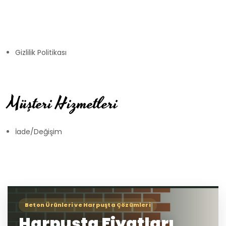
Gizlilik Politikası
Müşteri Hizmetleri
İade/Değişim