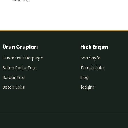
Ürün Grupları
Hızlı Erişim
Duvar Üstü Harpuşta
Ana Sayfa
Beton Parke Taşı
Tüm Ürünler
Bordür Taşı
Blog
Beton Saksı
İletişim