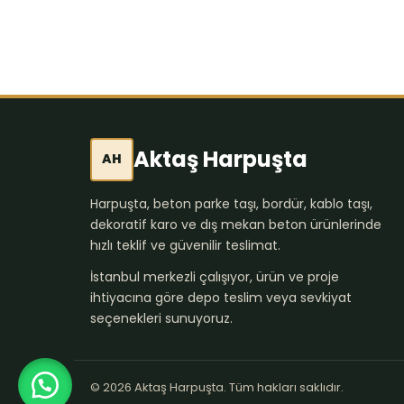
Aktaş Harpuşta
AH
Harpuşta, beton parke taşı, bordür, kablo taşı,
dekoratif karo ve dış mekan beton ürünlerinde
hızlı teklif ve güvenilir teslimat.
İstanbul merkezli çalışıyor, ürün ve proje
ihtiyacına göre depo teslim veya sevkiyat
seçenekleri sunuyoruz.
© 2026 Aktaş Harpuşta. Tüm hakları saklıdır.