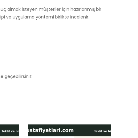
 almak isteyen müşteriler için hazırlanmış bir
i ve uygulama yöntemi birlikte incelenir.
e geçebilirsiniz.