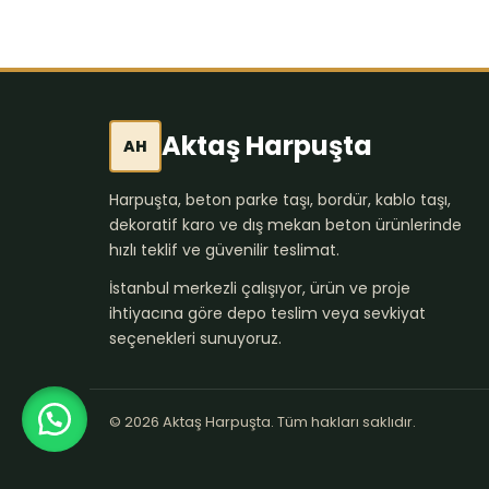
Aktaş Harpuşta
AH
Harpuşta, beton parke taşı, bordür, kablo taşı,
dekoratif karo ve dış mekan beton ürünlerinde
hızlı teklif ve güvenilir teslimat.
İstanbul merkezli çalışıyor, ürün ve proje
ihtiyacına göre depo teslim veya sevkiyat
seçenekleri sunuyoruz.
© 2026 Aktaş Harpuşta. Tüm hakları saklıdır.