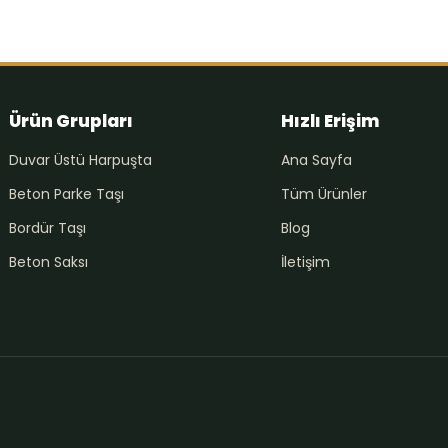
Ürün Grupları
Hızlı Erişim
Duvar Üstü Harpuşta
Ana Sayfa
Beton Parke Taşı
Tüm Ürünler
Bordür Taşı
Blog
Beton Saksı
İletişim