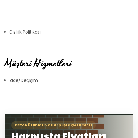
Gizlilik Politikası
Müşteri Hizmetleri
İade/Değişim