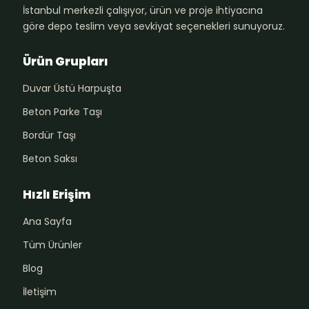
İstanbul merkezli çalışıyor, ürün ve proje ihtiyacına
göre depo teslim veya sevkiyat seçenekleri sunuyoruz.
Ürün Grupları
Duvar Üstü Harpuşta
Beton Parke Taşı
Bordür Taşı
Beton Saksı
Hızlı Erişim
Ana Sayfa
Tüm Ürünler
Blog
İletişim