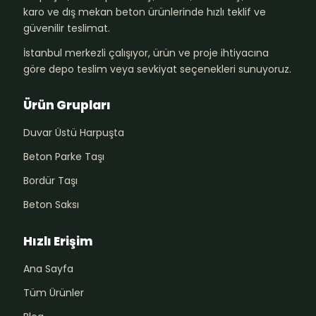
karo ve dış mekan beton ürünlerinde hızlı teklif ve
güvenilir teslimat.
İstanbul merkezli çalışıyor, ürün ve proje ihtiyacına
göre depo teslim veya sevkiyat seçenekleri sunuyoruz.
Ürün Grupları
Duvar Üstü Harpuşta
Beton Parke Taşı
Bordür Taşı
Beton Saksı
Hızlı Erişim
Ana Sayfa
Tüm Ürünler