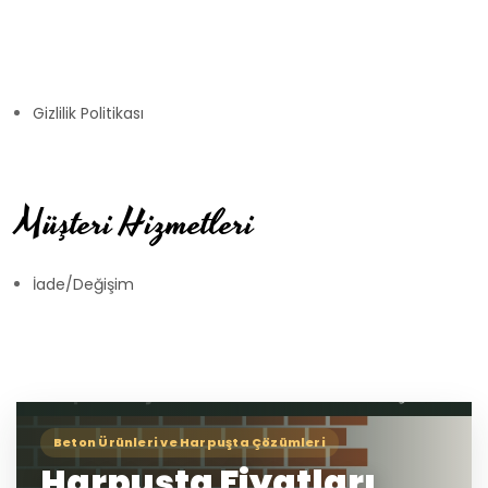
Gizlilik Politikası
Müşteri Hizmetleri
İade/Değişim