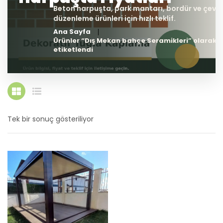
Ana Sayfa
Ürünler “Dış Mekan bahçe Seramikleri” olarak
etiketlendi
Tek bir sonuç gösteriliyor