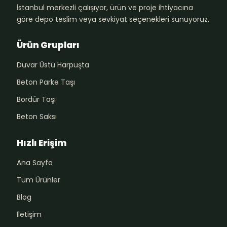
İstanbul merkezli çalışıyor, ürün ve proje ihtiyacına
göre depo teslim veya sevkiyat seçenekleri sunuyoruz.
Ürün Grupları
Duvar Üstü Harpuşta
Beton Parke Taşı
Bordür Taşı
Beton Saksı
Hızlı Erişim
Ana Sayfa
Tüm Ürünler
Blog
İletişim