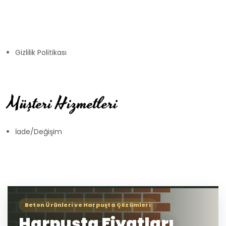
Gizlilik Politikası
Müşteri Hizmetleri
İade/Değişim