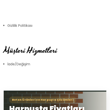
Gizlilik Politikası
Müşteri Hizmetleri
İade/Değişim