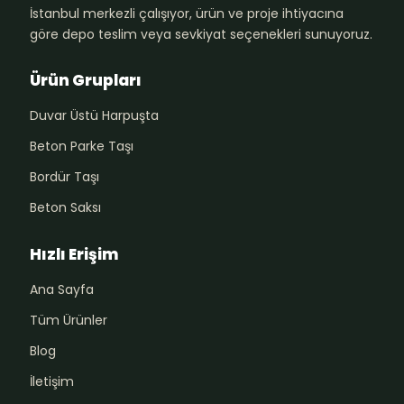
İstanbul merkezli çalışıyor, ürün ve proje ihtiyacına
göre depo teslim veya sevkiyat seçenekleri sunuyoruz.
Ürün Grupları
Duvar Üstü Harpuşta
Beton Parke Taşı
Bordür Taşı
Beton Saksı
Hızlı Erişim
Ana Sayfa
Tüm Ürünler
Blog
İletişim