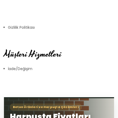
Gizlilik Politikası
Müşteri Hizmetleri
İade/Değişim