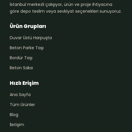
İstanbul merkezli çalışıyor, ürün ve proje ihtiyacına
göre depo teslim veya sevkiyat seçenekleri sunuyoruz.
Ürün Grupları
Duvar Üstü Harpuşta
Beton Parke Taşı
Bordür Taşı
Beton Saksı
Hızlı Erişim
Ana Sayfa
Tüm Ürünler
Blog
İletişim