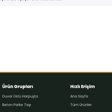
Ürün Grupları
Hızlı Erişim
Duvar Üstü Harpuşta
Ana Sayfa
Beton Parke Taşı
Tüm Ürünler